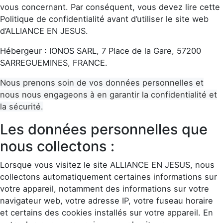
vous concernant. Par conséquent, vous devez lire cette
Politique de confidentialité avant d’utiliser le site web
d’ALLIANCE EN JESUS.
Hébergeur : IONOS SARL, 7 Place de la Gare, 57200
SARREGUEMINES, FRANCE.
Nous prenons soin de vos données personnelles et
nous nous engageons à en garantir la confidentialité et
la sécurité.
Les données personnelles que
nous collectons :
Lorsque vous visitez le site ALLIANCE EN JESUS, nous
collectons automatiquement certaines informations sur
votre appareil, notamment des informations sur votre
navigateur web, votre adresse IP, votre fuseau horaire
et certains des cookies installés sur votre appareil. En