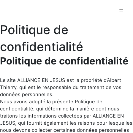
Aller
au
contenu
Politique de
confidentialité
Politique de confidentialité
Le site ALLIANCE EN JESUS est la propriété d’Albert
Thierry, qui est le responsable du traitement de vos
données personnelles.
Nous avons adopté la présente Politique de
confidentialité, qui détermine la manière dont nous
traitons les informations collectées par ALLIANCE EN
JESUS, qui fournit également les raisons pour lesquelles
nous devons collecter certaines données personnelles