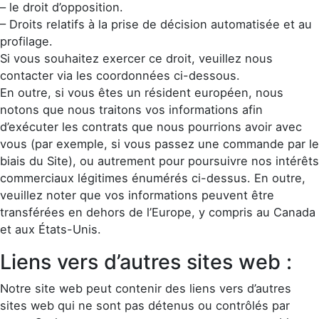
– le droit d’opposition.
– Droits relatifs à la prise de décision automatisée et au
profilage.
Si vous souhaitez exercer ce droit, veuillez nous
contacter via les coordonnées ci-dessous.
En outre, si vous êtes un résident européen, nous
notons que nous traitons vos informations afin
d’exécuter les contrats que nous pourrions avoir avec
vous (par exemple, si vous passez une commande par le
biais du Site), ou autrement pour poursuivre nos intérêts
commerciaux légitimes énumérés ci-dessus. En outre,
veuillez noter que vos informations peuvent être
transférées en dehors de l’Europe, y compris au Canada
et aux États-Unis.
Liens vers d’autres sites web :
Notre site web peut contenir des liens vers d’autres
sites web qui ne sont pas détenus ou contrôlés par