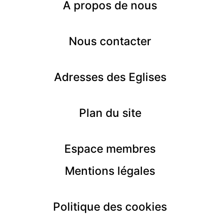
A
propos de nous
Nous contacter
Adresses des Eglises
Plan du site
Espace membres
Mentions
légales
Politique des cookies