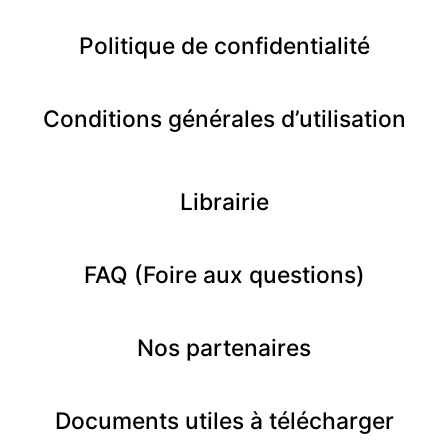
Politique de confidentialité
Conditions générales d’utilisation
Librairie
FAQ (Foire aux questions)
Nos partenaires
Documents utiles à télécharger