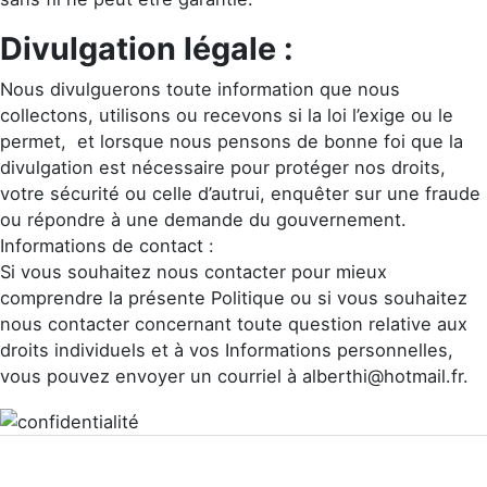
Divulgation légale :
Nous divulguerons toute information que nous
collectons, utilisons ou recevons si la loi l’exige ou le
permet, et lorsque nous pensons de bonne foi que la
divulgation est nécessaire pour protéger nos droits,
votre sécurité ou celle d’autrui, enquêter sur une fraude
ou répondre à une demande du gouvernement.
Informations de contact :
Si vous souhaitez nous contacter pour mieux
comprendre la présente Politique ou si vous souhaitez
nous contacter concernant toute question relative aux
droits individuels et à vos Informations personnelles,
vous pouvez envoyer un courriel à alberthi@hotmail.fr.