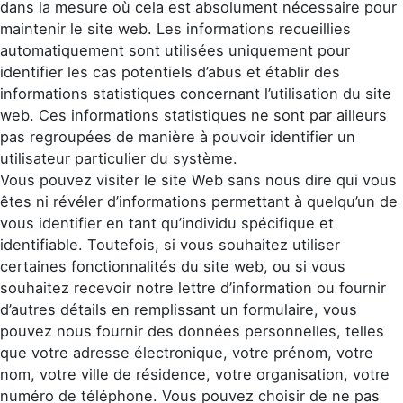
dans la mesure où cela est absolument nécessaire pour
maintenir le site web. Les informations recueillies
automatiquement sont utilisées uniquement pour
identifier les cas potentiels d’abus et établir des
informations statistiques concernant l’utilisation du site
web. Ces informations statistiques ne sont par ailleurs
pas regroupées de manière à pouvoir identifier un
utilisateur particulier du système.
Vous pouvez visiter le site Web sans nous dire qui vous
êtes ni révéler d’informations permettant à quelqu’un de
vous identifier en tant qu’individu spécifique et
identifiable. Toutefois, si vous souhaitez utiliser
certaines fonctionnalités du site web, ou si vous
souhaitez recevoir notre lettre d’information ou fournir
d’autres détails en remplissant un formulaire, vous
pouvez nous fournir des données personnelles, telles
que votre adresse électronique, votre prénom, votre
nom, votre ville de résidence, votre organisation, votre
numéro de téléphone. Vous pouvez choisir de ne pas