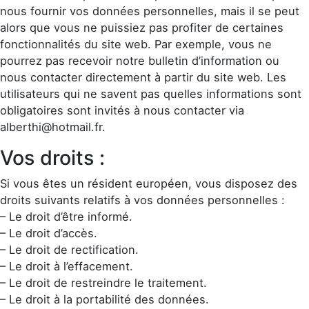
nous fournir vos données personnelles, mais il se peut
alors que vous ne puissiez pas profiter de certaines
fonctionnalités du site web. Par exemple, vous ne
pourrez pas recevoir notre bulletin d’information ou
nous contacter directement à partir du site web. Les
utilisateurs qui ne savent pas quelles informations sont
obligatoires sont invités à nous contacter via
alberthi@hotmail.fr.
Vos droits :
Si vous êtes un résident européen, vous disposez des
droits suivants relatifs à vos données personnelles :
– Le droit d’être informé.
– Le droit d’accès.
– Le droit de rectification.
– Le droit à l’effacement.
– Le droit de restreindre le traitement.
– Le droit à la portabilité des données.