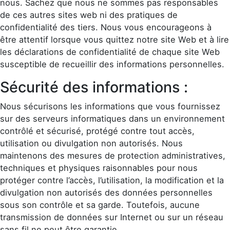
nous. Sachez que nous ne sommes pas responsables
de ces autres sites web ni des pratiques de
confidentialité des tiers. Nous vous encourageons à
être attentif lorsque vous quittez notre site Web et à lire
les déclarations de confidentialité de chaque site Web
susceptible de recueillir des informations personnelles.
Sécurité des informations :
Nous sécurisons les informations que vous fournissez
sur des serveurs informatiques dans un environnement
contrôlé et sécurisé, protégé contre tout accès,
utilisation ou divulgation non autorisés. Nous
maintenons des mesures de protection administratives,
techniques et physiques raisonnables pour nous
protéger contre l’accès, l’utilisation, la modification et la
divulgation non autorisés des données personnelles
sous son contrôle et sa garde. Toutefois, aucune
transmission de données sur Internet ou sur un réseau
sans fil ne peut être garantie.