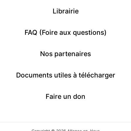
Librairie
FAQ (Foire aux questions)
Nos partenaires
Documents utiles à télécharger
Faire un don