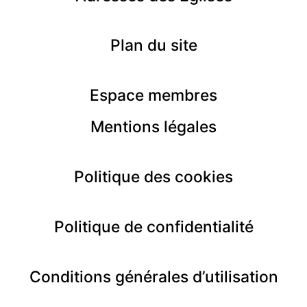
Plan du site
Espace membres
Mentions
légales
Politique des cookies
Politique de confidentialité
Conditions générales d’utilisation